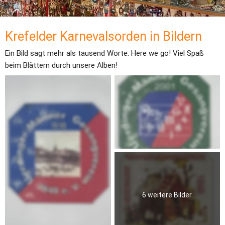
Krefelder Karnevalsorden in Bildern
Ein Bild sagt mehr als tausend Worte. Here we go! Viel Spaß 
beim Blättern durch unsere Alben!
6 weitere Bilder