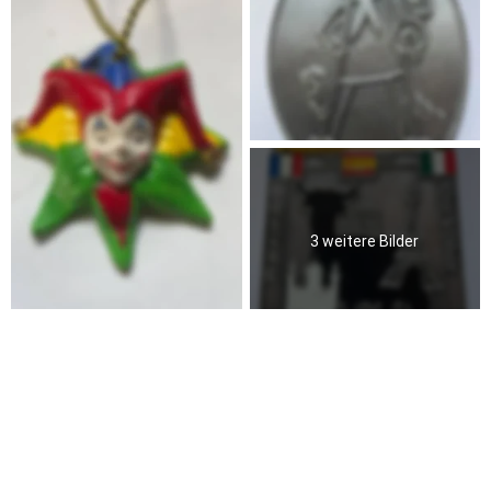
3 weitere Bilder