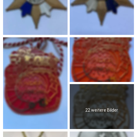
22 weitere Bilder